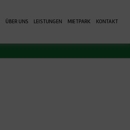
E
ÜBER UNS
LEISTUNGEN
MIETPARK
KONTAKT